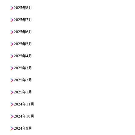
2025年8月
2025年7月
2025年6月
2025年5月
2025年4月
2025年3月
2025年2月
2025年1月
2024年11月
2024年10月
2024年9月