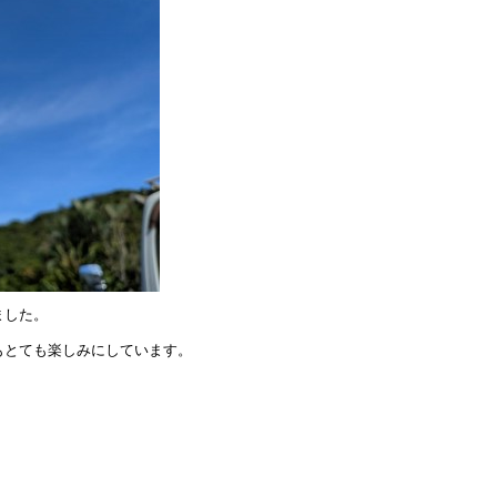
ました。
もとても楽しみにしています。