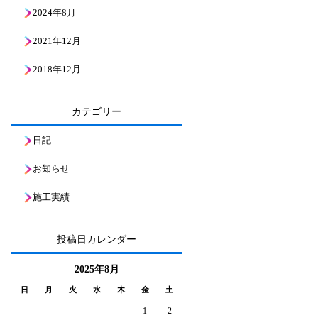
2024年8月
2021年12月
2018年12月
カテゴリー
日記
お知らせ
施工実績
投稿日カレンダー
2025年8月
日
月
火
水
木
金
土
1
2