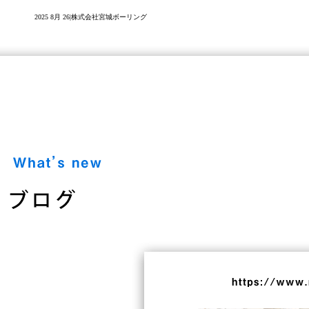
2025 8月 26|株式会社宮城ボーリング