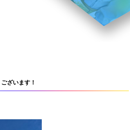
うございます！