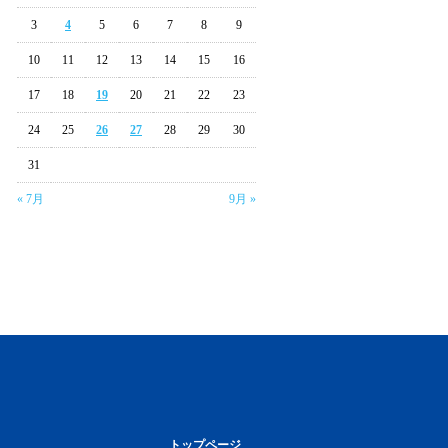
3
4
5
6
7
8
9
10
11
12
13
14
15
16
17
18
19
20
21
22
23
24
25
26
27
28
29
30
31
« 7月
9月 »
トップページ