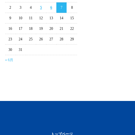
2
3
4
5
6
7
8
9
10
11
12
13
14
15
16
17
18
19
20
21
22
23
24
25
26
27
28
29
30
31
« 6月
トップページ