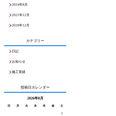
2024年8月
2021年12月
2018年12月
カテゴリー
日記
お知らせ
施工実績
投稿日カレンダー
2026年8月
日
月
火
水
木
金
土
1