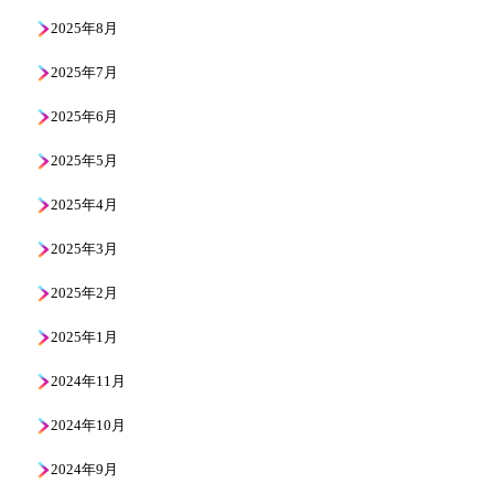
2025年8月
2025年7月
2025年6月
2025年5月
2025年4月
2025年3月
2025年2月
2025年1月
2024年11月
2024年10月
2024年9月