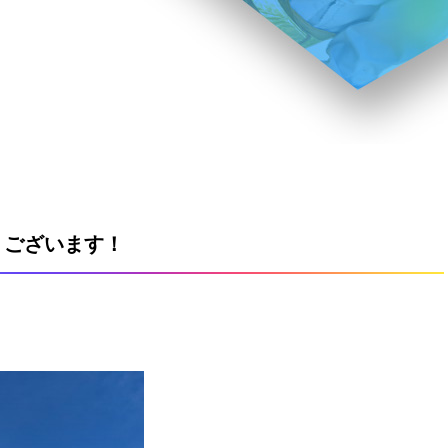
うございます！