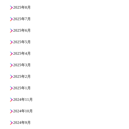
2025年8月
2025年7月
2025年6月
2025年5月
2025年4月
2025年3月
2025年2月
2025年1月
2024年11月
2024年10月
2024年9月