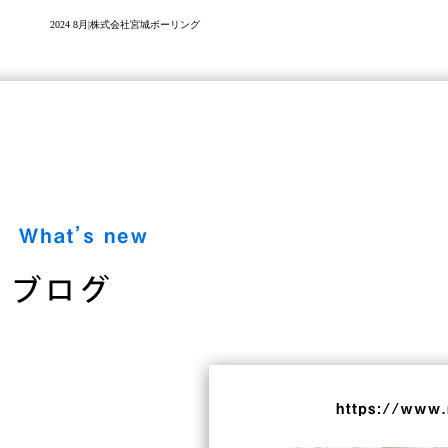
2024 8月|株式会社宮城ボーリング