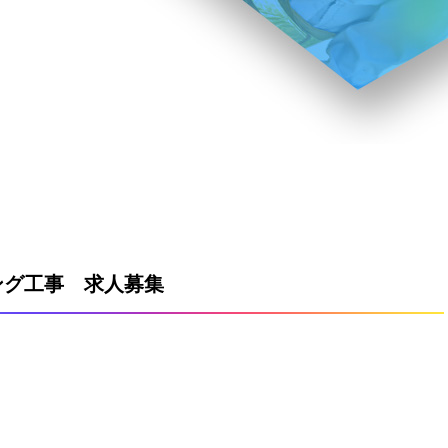
ング工事 求人募集