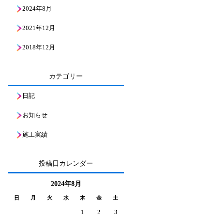
2024年8月
2021年12月
2018年12月
カテゴリー
日記
お知らせ
施工実績
投稿日カレンダー
2024年8月
日
月
火
水
木
金
土
1
2
3