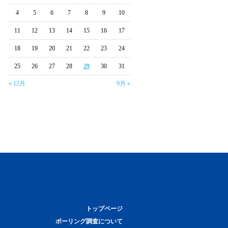
4
5
6
7
8
9
10
11
12
13
14
15
16
17
18
19
20
21
22
23
24
25
26
27
28
29
30
31
« 12月
9月 »
トップページ
ボーリング調査について