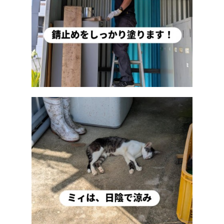
2025年6月
2025年5月
2025年4月
2025年3月
2025年2月
2025年1月
2024年11月
2024年10月
2024年9月
2024年8月