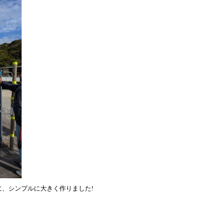
、シンプルに大きく作りました!