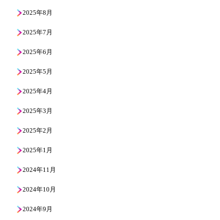
2025年8月
2025年7月
2025年6月
2025年5月
2025年4月
2025年3月
2025年2月
2025年1月
2024年11月
2024年10月
2024年9月