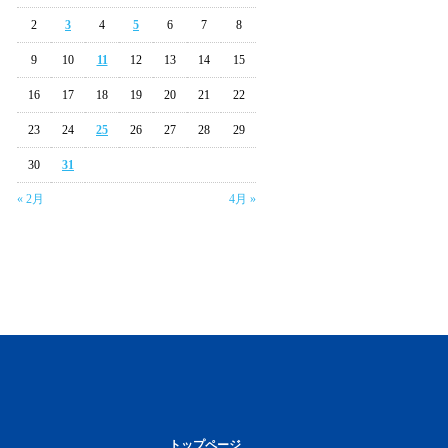
2
3
4
5
6
7
8
9
10
11
12
13
14
15
16
17
18
19
20
21
22
23
24
25
26
27
28
29
30
31
« 2月
4月 »
トップページ