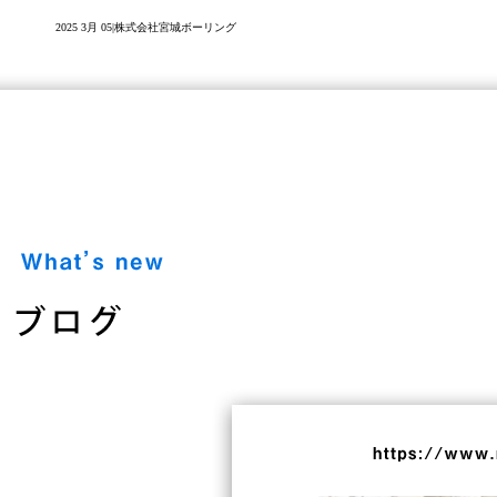
2025 3月 05|株式会社宮城ボーリング