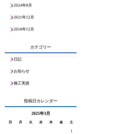
2024年8月
2021年12月
2018年12月
カテゴリー
日記
お知らせ
施工実績
投稿日カレンダー
2025年3月
日
月
火
水
木
金
土
1