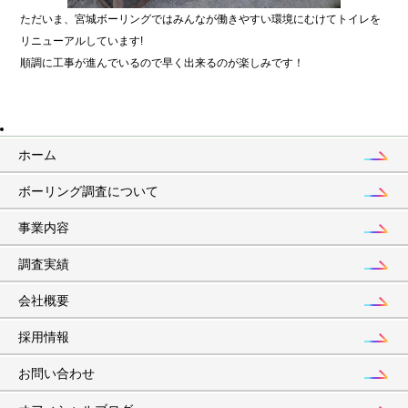
ただいま、宮城ボーリングではみんなが働きやすい環境にむけてトイレを
リニューアルしています!
順調に工事が進んでいるので早く出来るのが楽しみです！
ホーム
ボーリング調査について
事業内容
調査実績
会社概要
採用情報
お問い合わせ