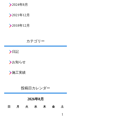
2024年8月
2021年12月
2018年12月
カテゴリー
日記
お知らせ
施工実績
投稿日カレンダー
2026年8月
日
月
火
水
木
金
土
1