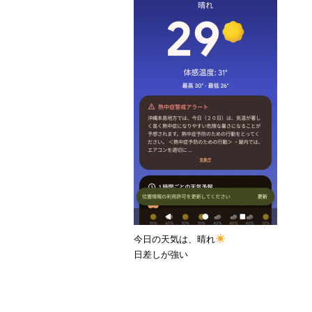
今日の天気は、晴れ
日差しが強い