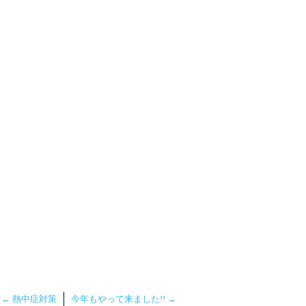
←
熱中症対策
今年もやって来ました!!
→