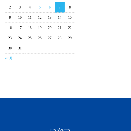
2
3
4
5
6
7
8
9
10
11
12
13
14
15
16
17
18
19
20
21
22
23
24
25
26
27
28
29
30
31
« 6月
トップページ