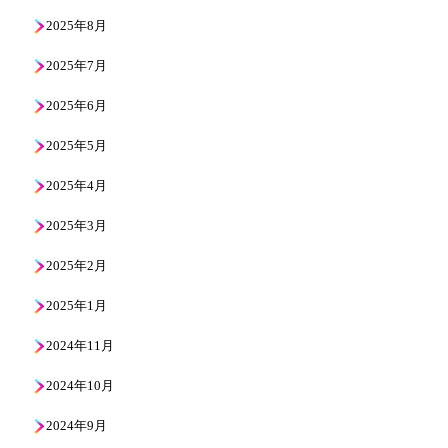
2025年8月
2025年7月
2025年6月
2025年5月
2025年4月
2025年3月
2025年2月
2025年1月
2024年11月
2024年10月
2024年9月