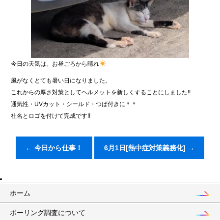
« 6月
今日の天気は、お昼ごろから晴れ
風がなくとても暑い日になりました。
これからの厚さ対策としてヘルメットを新しくすることにしました!!
通気性・UVカット・シールド・つば付きに＊＊
社名とロゴを付けて完成です!!
←
今日から仕事！
6月1日[熱中症対策義務化]
→
ホーム
ボーリング調査について